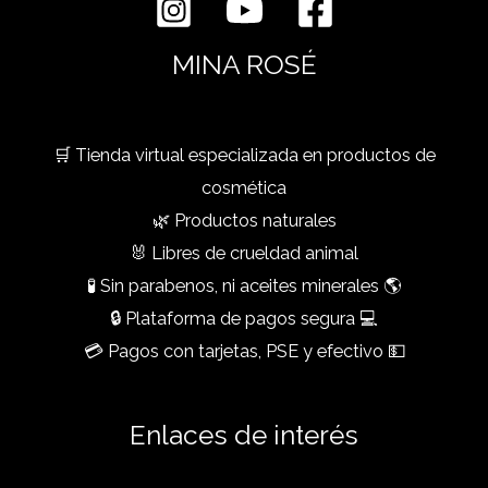
MINA ROSÉ
🛒 Tienda virtual especializada en productos de
cosmética
🌿 Productos naturales
🐰 Libres de crueldad animal
🧪 Sin parabenos, ni aceites minerales 🌎
🔒 Plataforma de pagos segura 💻
💳 Pagos con tarjetas, PSE y efectivo 💵
Enlaces de interés