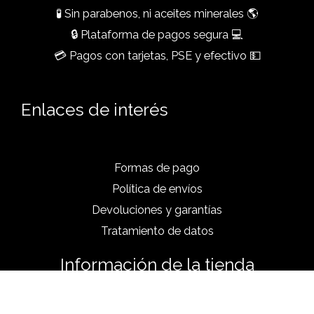
🧪 Sin parabenos, ni aceites minerales 🌎
🔒 Plataforma de pagos segura 💻
💳 Pagos con tarjetas, PSE y efectivo 💵
Enlaces de interés
Formas de pago
Política de envíos
Devoluciones y garantías
Tratamiento de datos
Información de la tienda