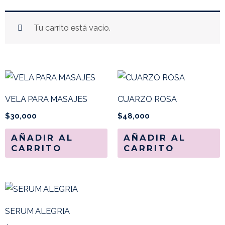
Tu carrito está vacío.
VELA PARA MASAJES
CUARZO ROSA
$
30,000
$
48,000
AÑADIR AL
AÑADIR AL
CARRITO
CARRITO
SERUM ALEGRIA