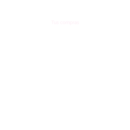
Tus compras