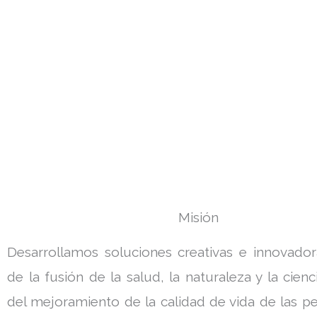
Misión
Desarrollamos soluciones creativas e innovadora
de la fusión de la salud, la naturaleza y la cien
del mejoramiento de la calidad de vida de las p