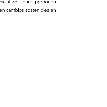
niciativas que proponen
ven cambios sostenibles en