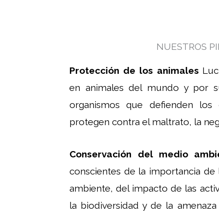
NUESTROS PI
Protección de los animales
Luc
en animales del mundo y por 
organismos que defienden los 
protegen contra el maltrato, la negl
Conservación del medio amb
conscientes de la importancia de
ambiente, del impacto de las act
la biodiversidad y de la amenaza