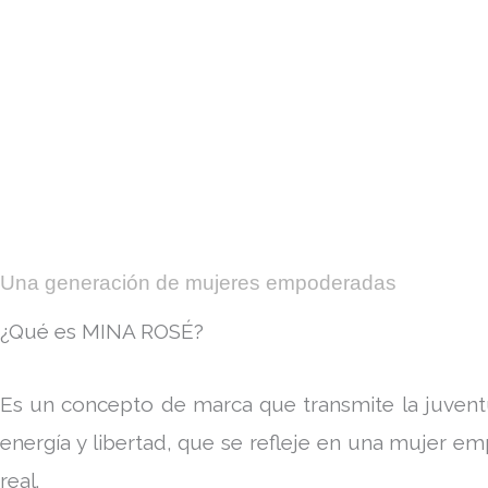
Una generación de mujeres empoderadas
¿Qué es MINA ROSÉ?
Es un concepto de marca que transmite la juventu
energía y libertad, que se refleje en una mujer 
real.