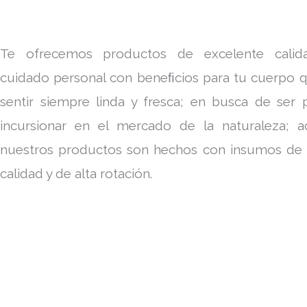
Te ofrecemos productos de excelente calid
cuidado personal con beneﬁcios para tu cuerpo q
sentir siempre linda y fresca; en busca de ser 
incursionar en el mercado de la naturaleza;
nuestros productos son hechos con insumos d
calidad y de alta rotación.