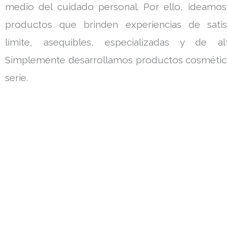
medio del cuidado personal. Por ello, ideamo
productos que brinden experiencias de satis
límite, asequibles, especializadas y de al
Simplemente desarrollamos productos cosmétic
serie.