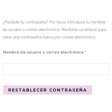
¿Perdiste tu contraseña? Por favor, introduce tu nombre
Obligatorio
de usuario o correo electrónico. Recibirás un enlace para
crear una contraseña nueva por correo electrónico.
Nombre de usuario o correo electrónico
*
RESTABLECER CONTRASEÑA