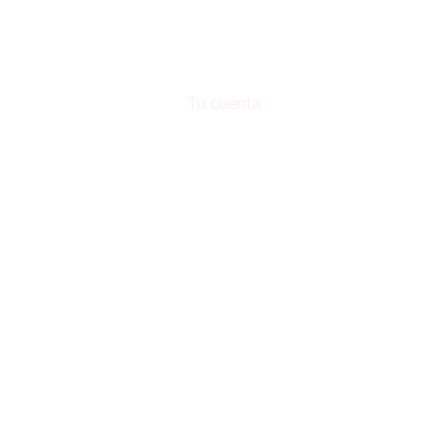
Tu cuenta