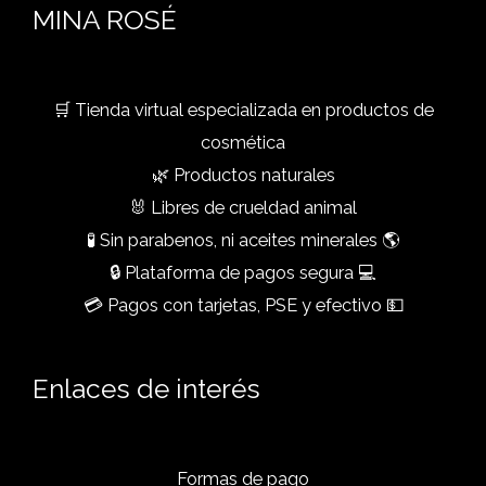
MINA ROSÉ
🛒 Tienda virtual especializada en productos de
cosmética
🌿 Productos naturales
🐰 Libres de crueldad animal
🧪 Sin parabenos, ni aceites minerales 🌎
🔒 Plataforma de pagos segura 💻
💳 Pagos con tarjetas, PSE y efectivo 💵
Enlaces de interés
Formas de pago