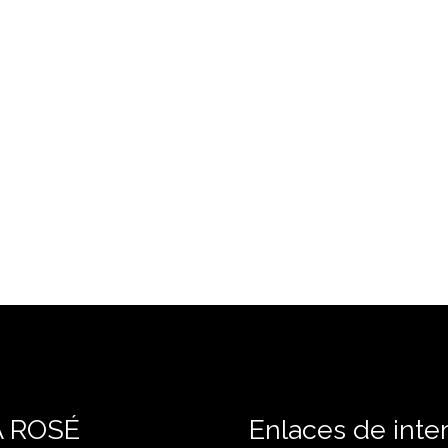
A ROSÉ
Enlaces de inte