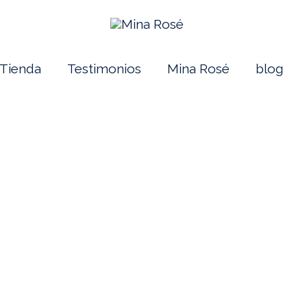
Tienda
Testimonios
Mina Rosé
blog