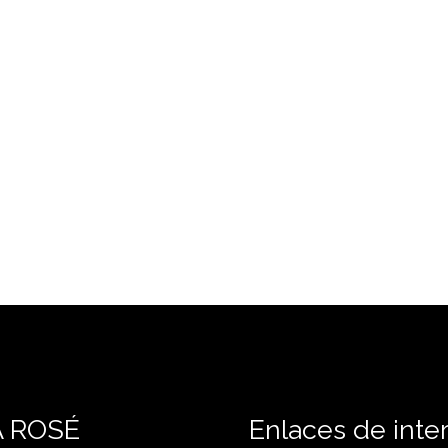
A ROSÉ
Enlaces de inte