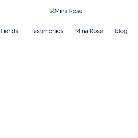
Tienda
Testimonios
Mina Rosé
blog