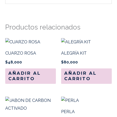
Productos relacionados
CUARZO ROSA
ALEGRÍA KIT
$
48,000
$
80,000
AÑADIR AL
AÑADIR AL
CARRITO
CARRITO
PERLA