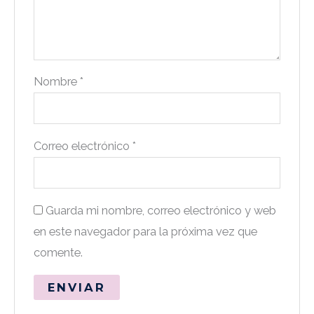
Nombre
*
Correo electrónico
*
Guarda mi nombre, correo electrónico y web
en este navegador para la próxima vez que
comente.