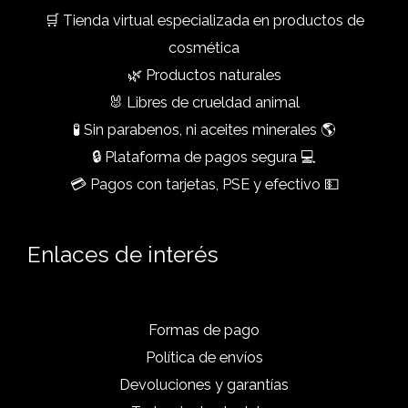
🛒 Tienda virtual especializada en productos de
cosmética
🌿 Productos naturales
🐰 Libres de crueldad animal
🧪 Sin parabenos, ni aceites minerales 🌎
🔒 Plataforma de pagos segura 💻
💳 Pagos con tarjetas, PSE y efectivo 💵
Enlaces de interés
Formas de pago
Política de envíos
Devoluciones y garantías