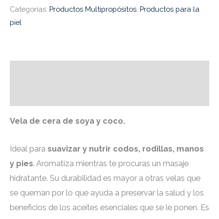
Categorías:
Productos Multipropósitos
,
Productos para la
piel
Descripción
Valoraciones (0)
Vela de cera de soya y coco.
Ideal para
suavizar y nutrir codos, rodillas, manos
y pies
. Aromatiza mientras te procuras un masaje
hidratante. Su durabilidad es mayor a otras velas que
se queman por lo que ayuda a preservar la salud y los
beneficios de los aceites esenciales que se le ponen. Es