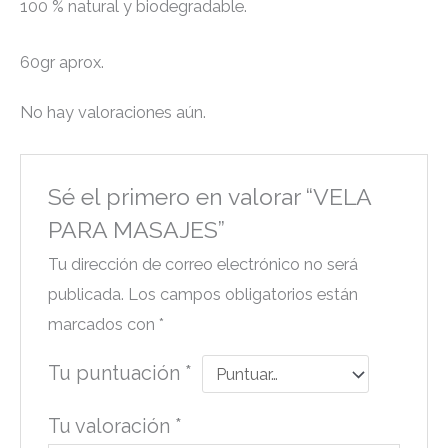
100 % natural y biodegradable.
60gr aprox.
No hay valoraciones aún.
Sé el primero en valorar “VELA
PARA MASAJES”
Tu dirección de correo electrónico no será
publicada.
Los campos obligatorios están
marcados con
*
Tu puntuación
*
Tu valoración
*