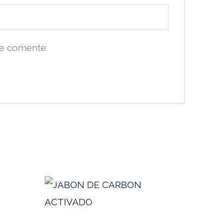
ue comente.