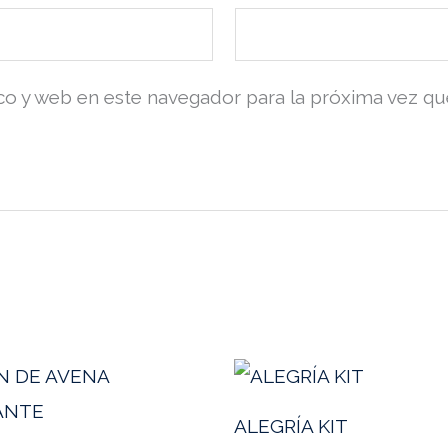
co y web en este navegador para la próxima vez q
ALEGRÍA KIT