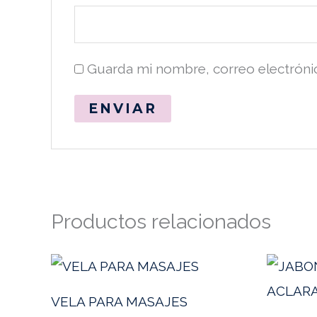
Guarda mi nombre, correo electróni
Productos relacionados
VELA PARA MASAJES