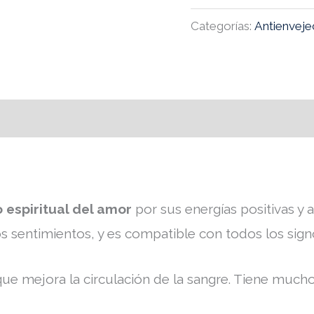
Categorías:
Antienveje
o espiritual del amor
por sus energías positivas y 
s sentimientos, y es compatible con todos los sign
e mejora la circulación de la sangre. Tiene muchos