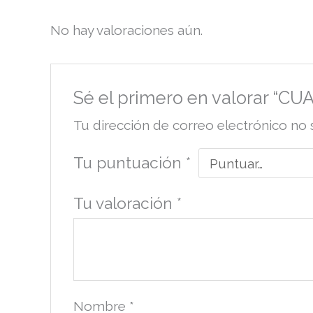
No hay valoraciones aún.
Sé el primero en valorar “C
Tu dirección de correo electrónico no 
Tu puntuación
*
Tu valoración
*
Nombre
*